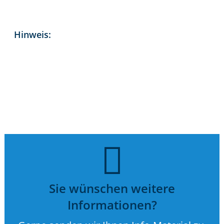
Hinweis:
Sie wünschen weitere
Informationen?