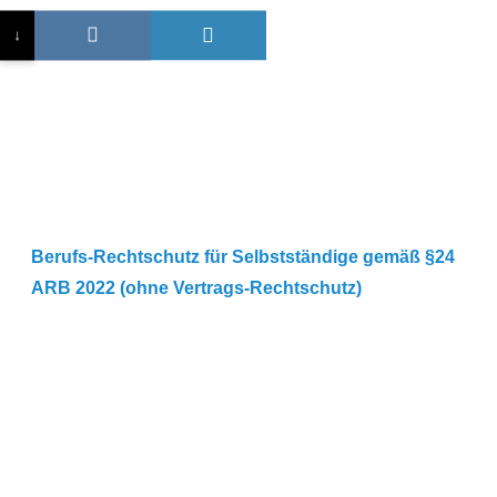
↓
Berufs-Rechtschutz für Selbstständige gemäß §24
ARB 2022 (ohne Vertrags-Rechtschutz)