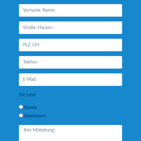
Sie sind:
Kunde
Interessent