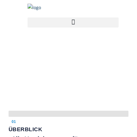
01
ÜBERBLICK