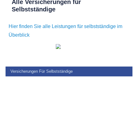
Alle Versicherungen für
Selbstständige
Hier finden Sie alle Leistungen für selbstständige im
Überblick
Versicherungen Für Selbstständige