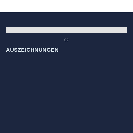
02
AUSZEICHNUNGEN